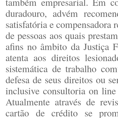
também empresarial. Em co
duradouro, advém recomen
satisfatória e compensadora 
de pessoas aos quais prestam
afins no âmbito da Justiça 
atenta aos direitos lesion
sistemática de trabalho comu
defesa de seus direitos ou s
inclusive consultoria on line
Atualmente através de revis
cartão de crédito se pro