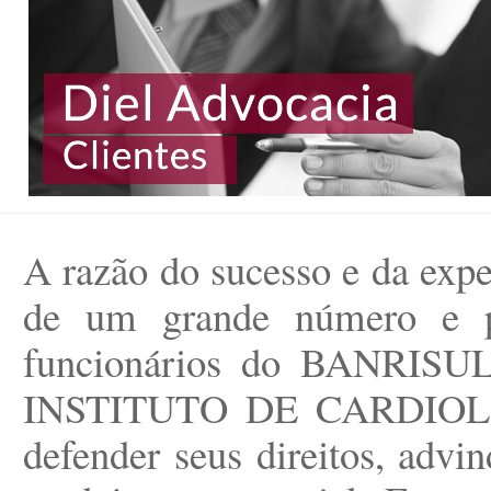
A razão do sucesso e da expe
de um grande número e p
funcionários do BANRI
INSTITUTO DE CARDIOLOGI
defender seus direitos, advi