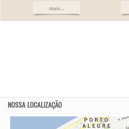
NOSSA LOCALIZAÇÃO