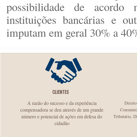
possibilidade de acordo 
instituições bancárias e ou
imputam em geral 30% a 40%
CLIENTES
A razão do sucesso e da experiência
Direito
compensadora se deu através de um grande
Consumido
número e potencial de ações em defesa do
Tributário, D
cidadão