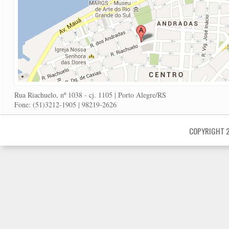
Rua Riachuelo, nº 1038 - cj. 1105 | Porto Alegre/RS
Fone: (51)3212-1905 | 98219-2626
COPYRIGHT 2